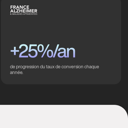
+25%/an
de progression du taux de conversion chaque
année.