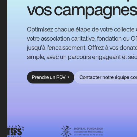
vos campagnes
Optimisez chaque étape de votre collecte 
votre association caritative, fondation ou 
jusqu'à l'encaissement. Offrez à vos donate
simple, avec un parcours engageant et séc
Prendre un RDV
Contacter notre équipe c