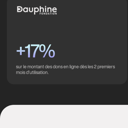
+17%
sur le montant des dons en ligne dès les 2 premiers
mois d’utilisation.