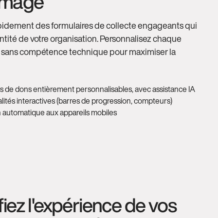
 image
idement des formulaires de collecte engageants qui
dentité de votre organisation. Personnalisez chaque
l sans compétence technique pour maximiser la
s de dons entièrement personnalisables, avec assistance IA
lités interactives (barres de progression, compteurs)
 automatique aux appareils mobiles
fiez l'expérience de vos